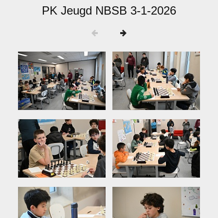
PK Jeugd NBSB 3-1-2026